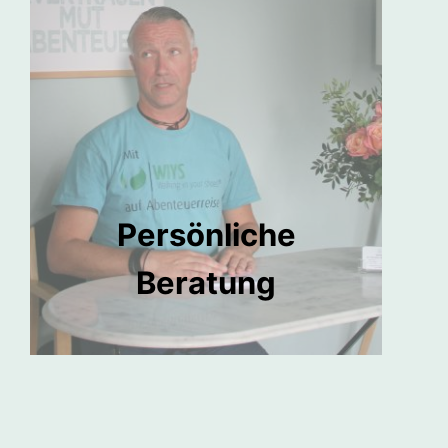
Persönliche
Beratung