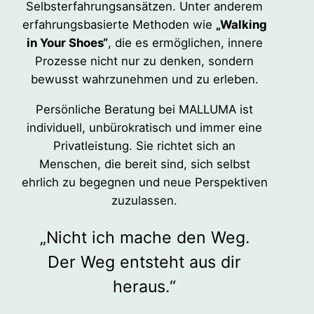
Selbsterfahrungsansätzen. Unter anderem
erfahrungsbasierte Methoden wie
„Walking
in Your Shoes“
, die es ermöglichen, innere
Prozesse nicht nur zu denken, sondern
bewusst wahrzunehmen und zu erleben.
Persönliche Beratung bei MALLUMA ist
individuell, unbürokratisch und immer eine
Privatleistung. Sie richtet sich an
Menschen, die bereit sind, sich selbst
ehrlich zu begegnen und neue Perspektiven
zuzulassen.
„Nicht ich mache den Weg.
Der Weg entsteht aus dir
heraus.“