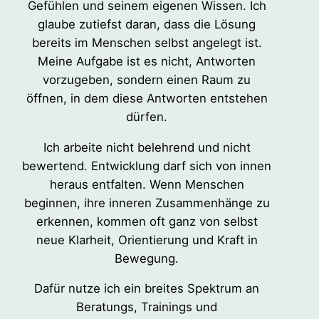
Gefühlen und seinem eigenen Wissen. Ich
glaube zutiefst daran, dass die Lösung
bereits im Menschen selbst angelegt ist.
Meine Aufgabe ist es nicht, Antworten
vorzugeben, sondern einen Raum zu
öffnen, in dem diese Antworten entstehen
dürfen.
Ich arbeite nicht belehrend und nicht
bewertend. Entwicklung darf sich von innen
heraus entfalten. Wenn Menschen
beginnen, ihre inneren Zusammenhänge zu
erkennen, kommen oft ganz von selbst
neue Klarheit, Orientierung und Kraft in
Bewegung.
Dafür nutze ich ein breites Spektrum an
Beratungs, Trainings und