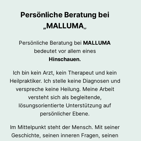
Persönliche Beratung bei
„MALLUMA
„
Persönliche Beratung bei
MALLUMA
bedeutet vor allem eines
Hinschauen.
Ich bin kein Arzt, kein Therapeut und kein
Heilpraktiker. Ich stelle keine Diagnosen und
verspreche keine Heilung. Meine Arbeit
versteht sich als begleitende,
lösungsorientierte Unterstützung auf
persönlicher Ebene.
Im Mittelpunkt steht der Mensch. Mit seiner
Geschichte, seinen inneren Fragen, seinen