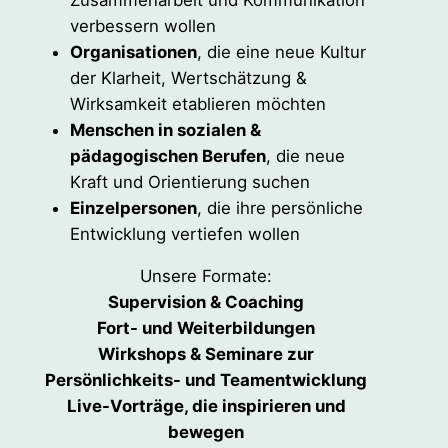
verbessern wollen
Organisationen
, die eine neue Kultur
der Klarheit, Wertschätzung &
Wirksamkeit etablieren möchten
Menschen in sozialen &
pädagogischen Berufen
, die neue
Kraft und Orientierung suchen
Einzelpersonen
, die ihre persönliche
Entwicklung vertiefen wollen
Unsere Formate:
Supervision & Coaching
Fort- und Weiterbildungen
Wirkshops & Seminare zur
Persönlichkeits- und Teamentwicklung
Live-Vorträge, die inspirieren und
bewegen