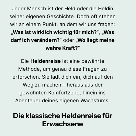
Jeder Mensch ist der Held oder die Heldin
seiner eigenen Geschichte. Doch oft stehen
wir an einem Punkt, an dem wir uns fragen:
„Was ist wirklich wichtig für mich?“
,
„Was
darf ich verändern?“
oder
„Wo liegt meine
wahre Kraft?“
Die
Heldenreise
ist eine bewährte
Methode, um genau diese Fragen zu
erforschen. Sie lädt dich ein, dich auf den
Weg zu machen – heraus aus der
gewohnten Komfortzone, hinein ins
Abenteuer deines eigenen Wachstums.
Die klassische Heldenreise für
Erwachsene