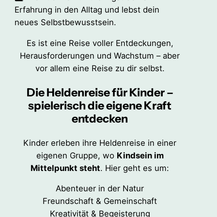
Erfahrung in den Alltag und lebst dein
neues Selbstbewusstsein.
Es ist eine Reise voller Entdeckungen,
Herausforderungen und Wachstum – aber
vor allem eine Reise zu dir selbst.
Die Heldenreise für Kinder –
spielerisch die eigene Kraft
entdecken
Kinder erleben ihre Heldenreise in einer
eigenen Gruppe, wo
Kindsein im
Mittelpunkt steht
. Hier geht es um:
Abenteuer in der Natur
Freundschaft & Gemeinschaft
Kreativität & Begeisterung