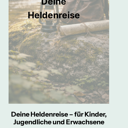
Deine
Heldenreise
Deine Heldenreise – für Kinder,
Jugendliche und Erwachsene