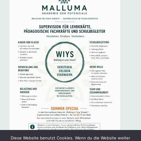
Diese Website benutzt Cookies. Wenn du die Website weiter