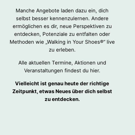
Manche Angebote laden dazu ein, dich
selbst besser kennenzulernen. Andere
ermöglichen es dir, neue Perspektiven zu
entdecken, Potenziale zu entfalten oder
Methoden wie „Walking in Your Shoes®“ live
zu erleben.
Alle aktuellen Termine, Aktionen und
Veranstaltungen findest du hier.
Vielleicht ist genau heute der richtige
Zeitpunkt, etwas Neues über dich selbst
zu entdecken.