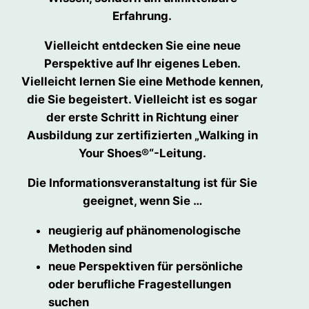
Erfahrung.
Vielleicht entdecken Sie eine neue
Perspektive auf Ihr eigenes Leben.
Vielleicht lernen Sie eine Methode kennen,
die Sie begeistert. Vielleicht ist es sogar
der erste Schritt in Richtung einer
Ausbildung zur zertifizierten „Walking in
Your Shoes®“-Leitung.
Die Informationsveranstaltung ist für Sie
geeignet, wenn Sie …
neugierig auf phänomenologische
Methoden sind
neue Perspektiven für persönliche
oder berufliche Fragestellungen
suchen