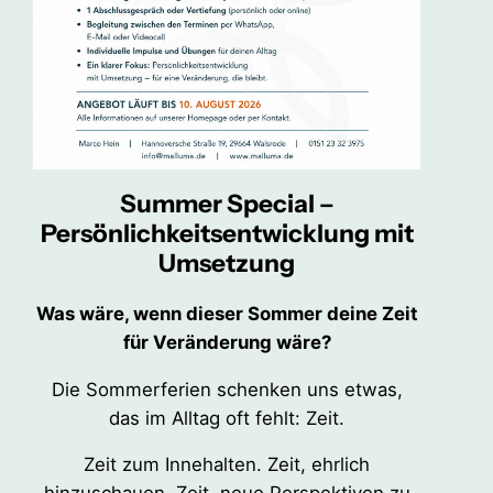
Summer Special –
Persönlichkeitsentwicklung mit
Umsetzung
Was wäre, wenn dieser Sommer deine Zeit
für Veränderung wäre?
Die Sommerferien schenken uns etwas,
das im Alltag oft fehlt: Zeit.
Zeit zum Innehalten. Zeit, ehrlich