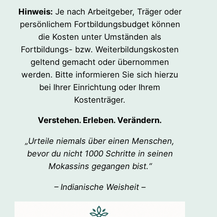
Hinweis:
Je nach Arbeitgeber, Träger oder
persönlichem Fortbildungsbudget können
die Kosten unter Umständen als
Fortbildungs- bzw. Weiterbildungskosten
geltend gemacht oder übernommen
werden. Bitte informieren Sie sich hierzu
bei Ihrer Einrichtung oder Ihrem
Kostenträger.
Verstehen. Erleben. Verändern.
„Urteile niemals über einen Menschen,
bevor du nicht 1000 Schritte in seinen
Mokassins gegangen bist.“
– Indianische Weisheit –