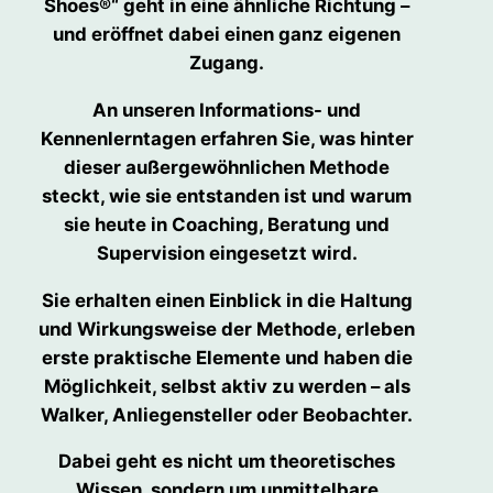
Shoes®“ geht in eine ähnliche Richtung –
und eröffnet dabei einen ganz eigenen
Zugang.
An unseren Informations- und
Kennenlerntagen erfahren Sie, was hinter
dieser außergewöhnlichen Methode
steckt, wie sie entstanden ist und warum
sie heute in Coaching, Beratung und
Supervision eingesetzt wird.
Sie erhalten einen Einblick in die Haltung
und Wirkungsweise der Methode, erleben
erste praktische Elemente und haben die
Möglichkeit, selbst aktiv zu werden – als
Walker, Anliegensteller oder Beobachter.
Dabei geht es nicht um theoretisches
Wissen, sondern um unmittelbare