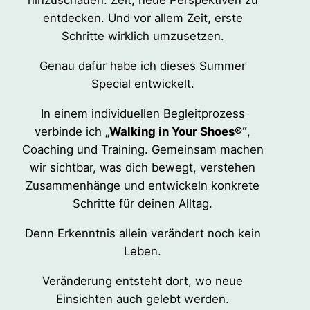
hinzuschauen. Zeit, neue Perspektiven zu
entdecken. Und vor allem Zeit, erste
Schritte wirklich umzusetzen.
Genau dafür habe ich dieses Summer
Special entwickelt.
In einem individuellen Begleitprozess
verbinde ich
„Walking in Your Shoes®“
,
Coaching und Training. Gemeinsam machen
wir sichtbar, was dich bewegt, verstehen
Zusammenhänge und entwickeln konkrete
Schritte für deinen Alltag.
Denn Erkenntnis allein verändert noch kein
Leben.
Veränderung entsteht dort, wo neue
Einsichten auch gelebt werden.