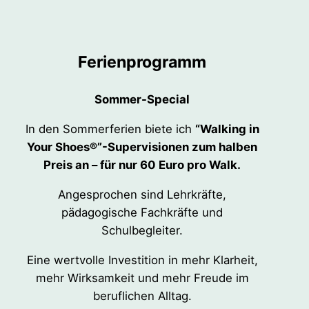
Ferienprogramm
Sommer-Special
In den Sommerferien biete ich
“Walking in
Your Shoes®”-Supervisionen zum halben
Preis an – für nur 60 Euro pro Walk.
Angesprochen sind Lehrkräfte,
pädagogische Fachkräfte und
Schulbegleiter.
Eine wertvolle Investition in mehr Klarheit,
mehr Wirksamkeit und mehr Freude im
beruflichen Alltag.