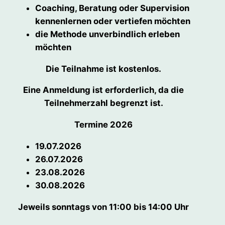
Coaching, Beratung oder Supervision
kennenlernen oder vertiefen möchten
die Methode unverbindlich erleben
möchten
Die Teilnahme ist kostenlos.
Eine Anmeldung ist erforderlich, da die
Teilnehmerzahl begrenzt ist.
Termine 2026
19.07.2026
26.07.2026
23.08.2026
30.08.2026
Jeweils sonntags von 11:00 bis 14:00 Uhr