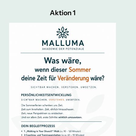
Aktion 1