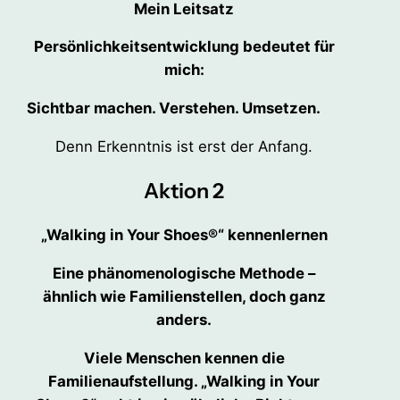
Mein Leitsatz
Persönlichkeitsentwicklung bedeutet für
mich:
Sichtbar machen. Verstehen. Umsetzen.
Denn Erkenntnis ist erst der Anfang.
Aktion 2
„Walking in Your Shoes®“ kennenlernen
Eine phänomenologische Methode –
ähnlich wie Familienstellen, doch ganz
anders.
Viele Menschen kennen die
Familienaufstellung. „Walking in Your