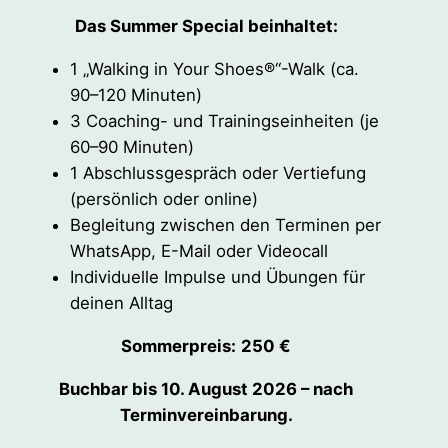
Das Summer Special beinhaltet:
1 „Walking in Your Shoes®“-Walk (ca.
90–120 Minuten)
3 Coaching- und Trainingseinheiten (je
60–90 Minuten)
1 Abschlussgespräch oder Vertiefung
(persönlich oder online)
Begleitung zwischen den Terminen per
WhatsApp, E-Mail oder Videocall
Individuelle Impulse und Übungen für
deinen Alltag
Sommerpreis:
250 €
Buchbar bis 10. August 2026 – nach
Terminvereinbarung.