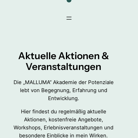
Aktuelle Aktionen &
Veranstaltungen
Die „MALLUMA“ Akademie der Potenziale
lebt von Begegnung, Erfahrung und
Entwicklung.
Hier findest du regelmäßig aktuelle
Aktionen, kostenfreie Angebote,
Workshops, Erlebnisveranstaltungen und
besondere Einblicke in mein Wirken.