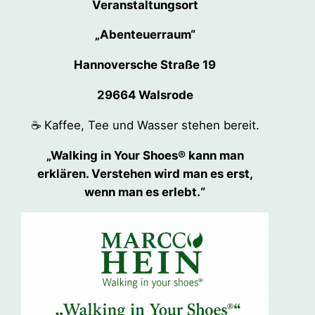
Veranstaltungsort
„Abenteuerraum“
Hannoversche Straße 19
29664 Walsrode
☕ Kaffee, Tee und Wasser stehen bereit.
„Walking in Your Shoes® kann man
erklären. Verstehen wird man es erst,
wenn man es erlebt.“